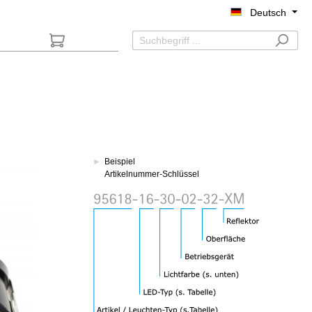
Deutsch
►
Beispiel
Artikelnummer-Schlüssel