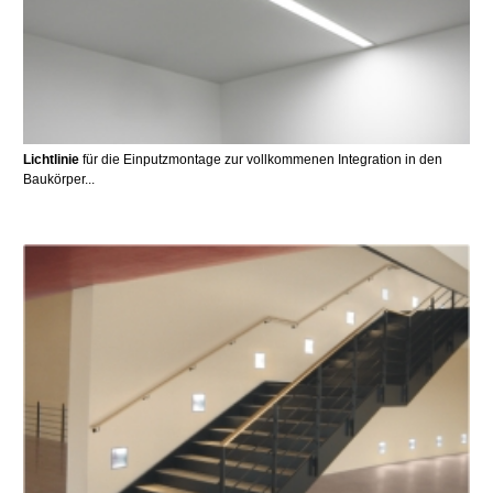
Lichtlinie
für die Einputzmontage zur vollkommenen Integration in den
Baukörper...