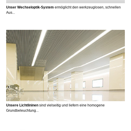
Unser Wechseloptik-System
ermöglicht den werkzeuglosen, schnellen
Aus...
Unsere Lichtlininen
sind vielseitig und liefern eine homogene
Grundbeleuchtung...