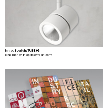
In-trac Spotlight TUBE 95,
eine Tube 95 in optimierter Bauform...