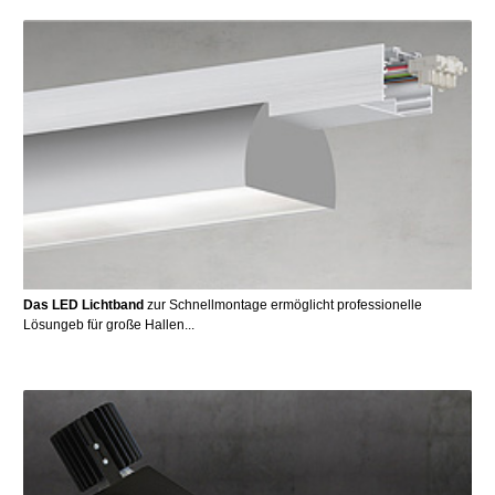
Das LED Lichtband
zur Schnellmontage ermöglicht professionelle
Lösungeb für große Hallen...