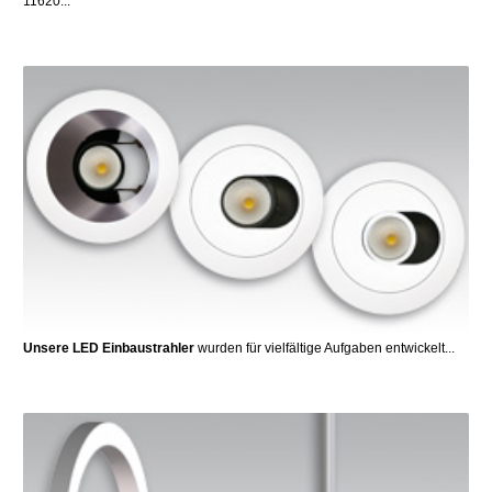
11620...
Unsere LED Einbaustrahler
wurden für vielfältige Aufgaben entwickelt...