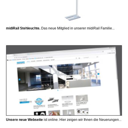
midiRail Stehleuchte.
Das neue Mitglied in unserer midiRail Familie...
Unsere neue Webseite
ist online. Hier zeigen wir Ihnen die Neuerungen...