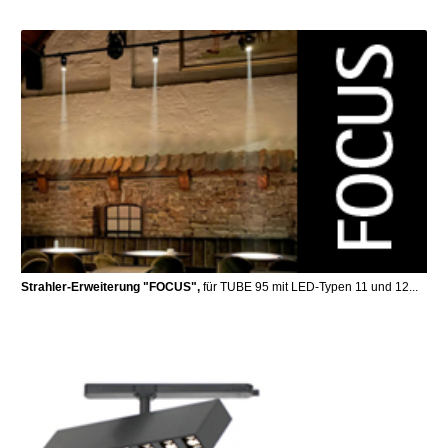
Strahler-Erweiterung "FOCUS",
für TUBE 95 mit LED-Typen 11 und 12...