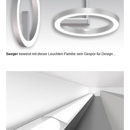
Seeger
beweist mit dieser Leuchten-Familie sein Gespür für Design...