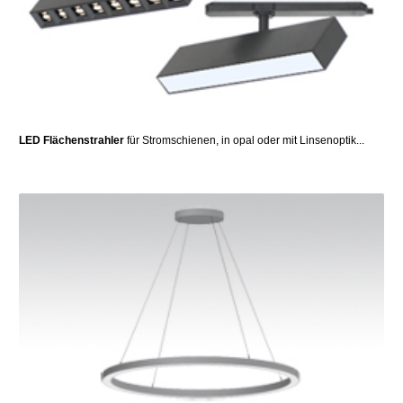
LED Flächenstrahler
für Stromschienen, in opal oder mit Linsenoptik...