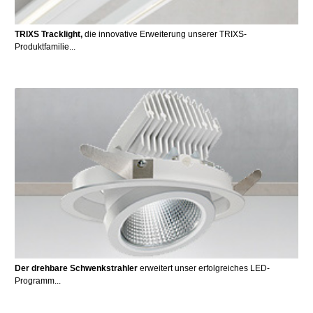
TRIXS Tracklight,
die innovative Erweiterung unserer TRIXS-
Produktfamilie...
Der drehbare Schwenkstrahler
erweitert unser erfolgreiches LED-
Programm...