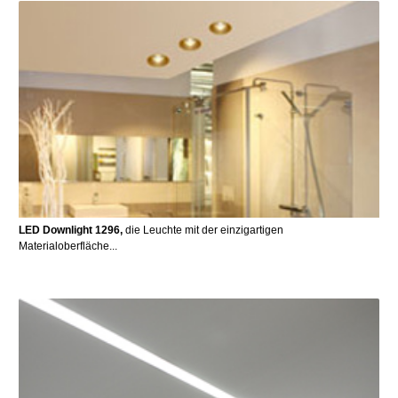
LED Downlight 1296,
die Leuchte mit der einzigartigen
Materialoberfläche...