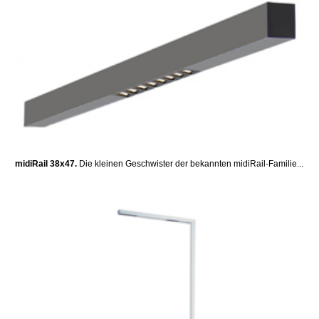
midiRail 38x47.
Die kleinen Geschwister der bekannten midiRail-Familie...