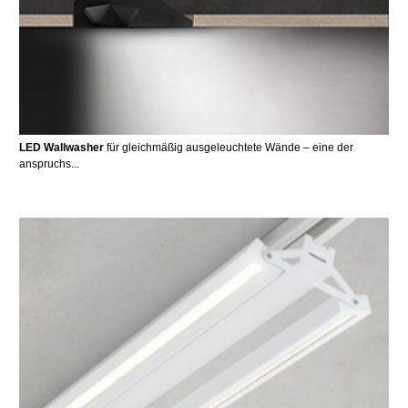
LED Wallwasher
für gleichmäßig ausgeleuchtete Wände – eine der
anspruchs...