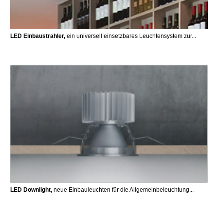
LED Einbaustrahler,
ein universell einsetzbares Leuchtensystem zur...
LED Downlight,
neue Einbauleuchten für die Allgemeinbeleuchtung...