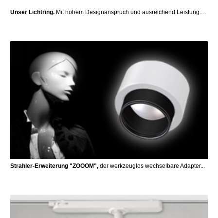
Unser Lichtring.
Mit hohem Designanspruch und ausreichend Leistung...
Strahler-Erweiterung "ZOOOM",
der werkzeuglos wechselbare Adapter...