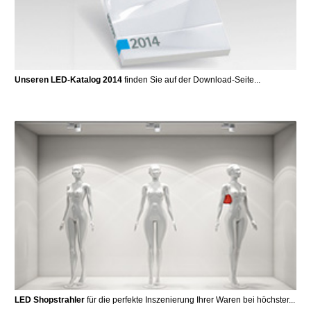
Unseren LED-Katalog 2014
finden Sie auf der Download-Seite...
LED Shopstrahler
für die perfekte Inszenierung Ihrer Waren bei höchster...