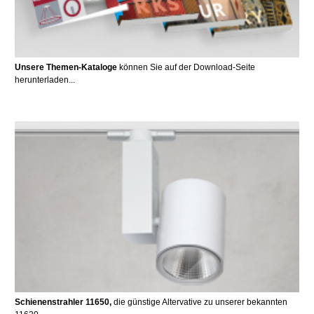
Unsere Themen-Kataloge
können Sie auf der Download-Seite
herunterladen...
Schienenstrahler 11650,
die günstige Altervative zu unserer bekannten