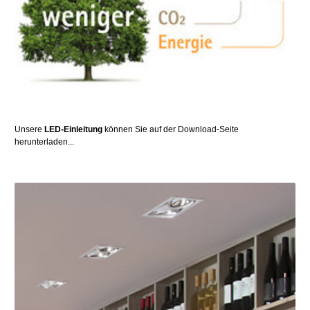
Unsere
LED-Einleitung
können Sie auf der Download-Seite
herunterladen...