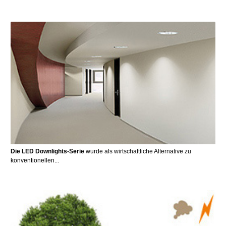
Die LED Downlights-Serie
wurde als wirtschaftliche Alternative zu
konventionellen...