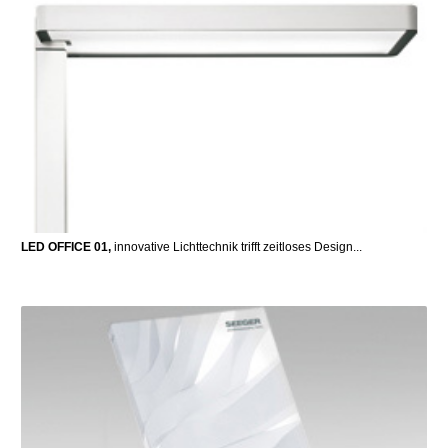
LED OFFICE 01,
innovative Lichttechnik trifft zeitloses Design...