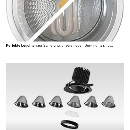
Perfekte Leuchten
zur Sanierung: unsere neuen Downlights sind…