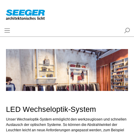
LED Wechseloptik-System
Unser Wechseloptik-System ermöglicht den werkzeuglosen und schnellen
Austausch der optischen Systeme. So können die Abstrahlwinkel der
Leuchten leicht an neue Anforderungen angepasst werden, zum Beispiel