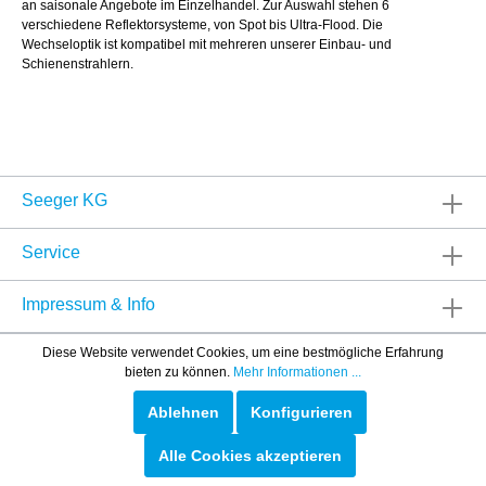
an saisonale Angebote im Einzelhandel. Zur Auswahl stehen 6
verschiedene Reflektorsysteme, von Spot bis Ultra-Flood. Die
Wechseloptik ist kompatibel mit mehreren unserer Einbau- und
Schienenstrahlern.
Seeger KG
Service
Impressum & Info
Diese Website verwendet Cookies, um eine bestmögliche Erfahrung
bieten zu können.
Mehr Informationen ...
Ablehnen
Konfigurieren
Alle Cookies akzeptieren