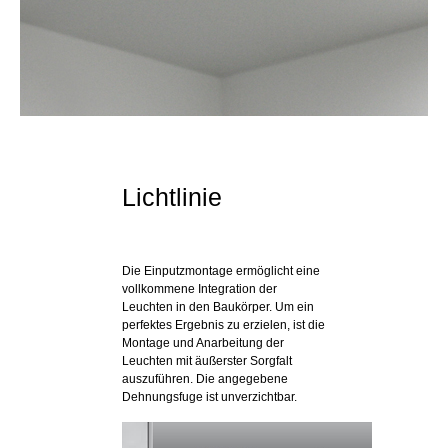
Lichtlinie
Die Einputzmontage ermöglicht eine
vollkommene Integration der
Leuchten in den Baukörper. Um ein
perfektes Ergebnis zu erzielen, ist die
Montage und Anarbeitung der
Leuchten mit äußerster Sorgfalt
auszuführen. Die angegebene
Dehnungsfuge ist unverzichtbar.