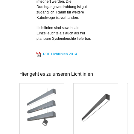
integriert werden. Die
Durchgangsverdrahtung ist gut
zugänglich. Raum für weitere
Kabelwege ist vorhanden.
Lichtlinien sind sowohl als
Einzelleuchte als auch als frei
planbare Systemleuchte lieferbar.
PDF Lichtlinien 2014
Hier geht es zu unseren Lichtlinien