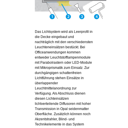
Das Lichtsystem wird als Leerprofil in
die Decke eingebaut und
nachträglich mit den verschiedensten
Leuchteneinsätzen bestückt. Bei
Officeanwendungen kommen
entweder Leuchtstofflampenmodule
mit Parabolrastern oder LED-Module
mit Mikroprismatik zum Einsatz. Zur
durchgängigen schattenfreien
Lichtführung stehen Einsätze in
überlappender
Leuchtmittelanordnung zur
Verfügung. Als Abschluss dienen
diesen Lichteinsätzen
lichtverteilende Diffusoren mit hoher
Transmission in Opal seidenmatter
Oberfläche. Zusätzlich können noch
Akzentstrahler, Blind- und
Technikelemente in das System