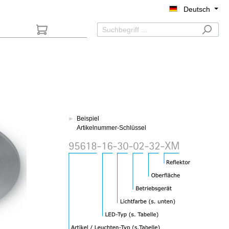
Deutsch
►
Beispiel
Artikelnummer-Schlüssel