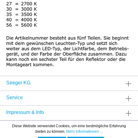
Seeger KG
Service
Impressum & Info
Diese Website verwendet Cookies, um eine bestmögliche Erfahrung
bieten zu können.
Mehr Informationen ...