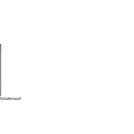
 Schattenwurf