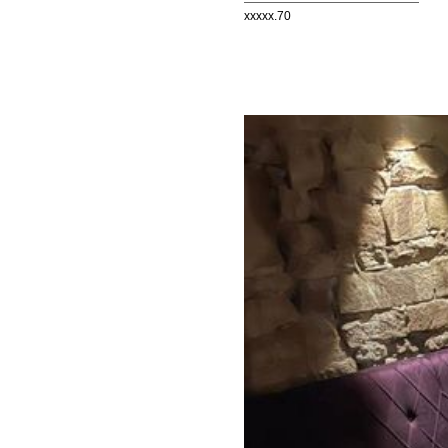
xxxxx.70