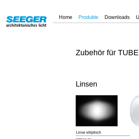
Home
Produkte
Downloads
U
Zubehör für TUBE
Linsen
Linse elliptisch