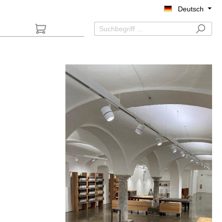
Deutsch