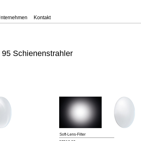
nternehmen
Kontakt
 95 Schienenstrahler
Soft-Lens-Filter