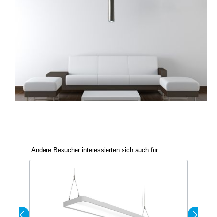
Andere Besucher interessierten sich auch für...