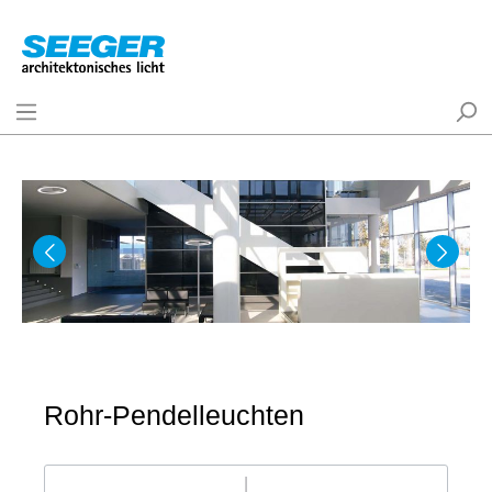
Rohr-Pendelleuchten