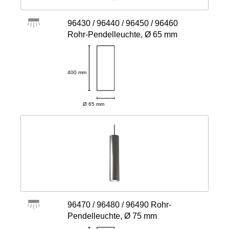
96430 / 96440 / 96450 / 96460
Rohr-Pendelleuchte, Ø 65 mm
400 mm
Ø 65 mm
96470 / 96480 / 96490 Rohr-
Pendelleuchte, Ø 75 mm