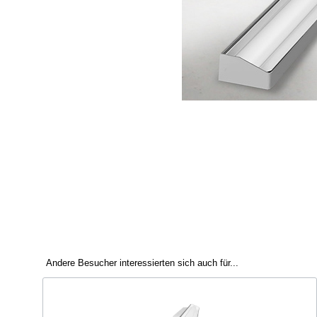
Andere Besucher interessierten sich auch für...