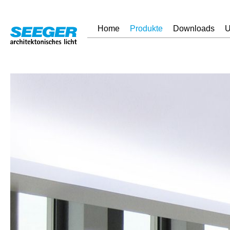
Home
Produkte
Downloads
U