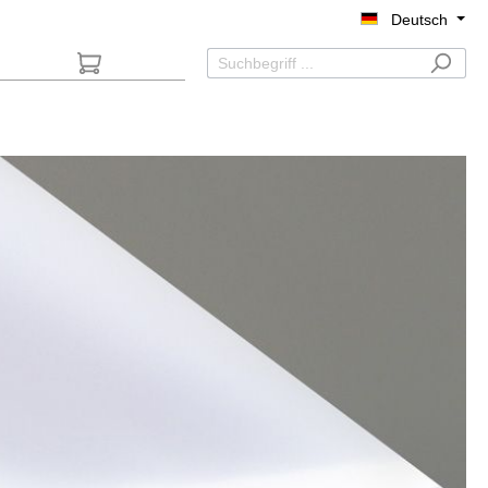
Deutsch