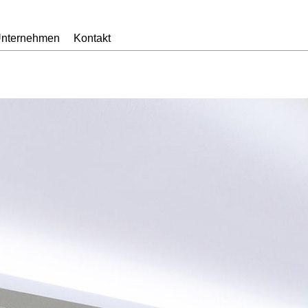
nternehmen
Kontakt