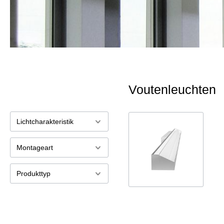
Voutenleuchten
Lichtcharakteristik
Montageart
Produkttyp