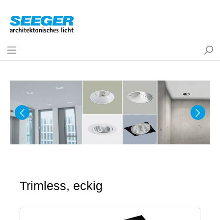
Trimless, eckig